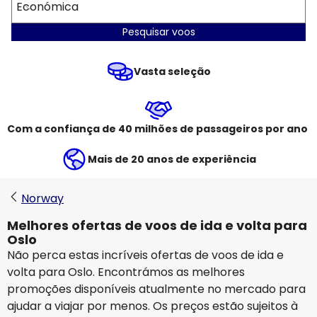
Económica
Pesquisar voos
Vasta seleção
Com a confiança de 40 milhões de passageiros por ano
Mais de 20 anos de experiência
Norway
Melhores ofertas de voos de ida e volta para
Oslo
Não perca estas incríveis ofertas de voos de ida e
volta para Oslo. Encontrámos as melhores
promoções disponíveis atualmente no mercado para
ajudar a viajar por menos. Os preços estão sujeitos à