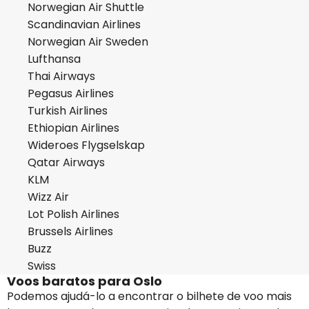
Norwegian Air Shuttle
Scandinavian Airlines
Norwegian Air Sweden
Lufthansa
Thai Airways
Pegasus Airlines
Turkish Airlines
Ethiopian Airlines
Wideroes Flygselskap
Qatar Airways
KLM
Wizz Air
Lot Polish Airlines
Brussels Airlines
Buzz
Swiss
Voos baratos para Oslo
Podemos ajudá-lo a encontrar o bilhete de voo mais