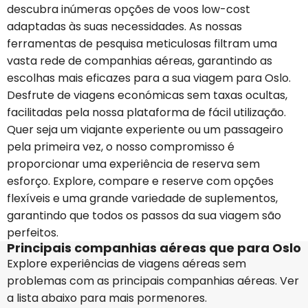
descubra inúmeras opções de voos low-cost
adaptadas às suas necessidades. As nossas
ferramentas de pesquisa meticulosas filtram uma
vasta rede de companhias aéreas, garantindo as
escolhas mais eficazes para a sua viagem para Oslo.
Desfrute de viagens económicas sem taxas ocultas,
facilitadas pela nossa plataforma de fácil utilização.
Quer seja um viajante experiente ou um passageiro
pela primeira vez, o nosso compromisso é
proporcionar uma experiência de reserva sem
esforço. Explore, compare e reserve com opções
flexíveis e uma grande variedade de suplementos,
garantindo que todos os passos da sua viagem são
perfeitos.
Principais companhias aéreas que para Oslo
Explore experiências de viagens aéreas sem
problemas com as principais companhias aéreas. Ver
a lista abaixo para mais pormenores.