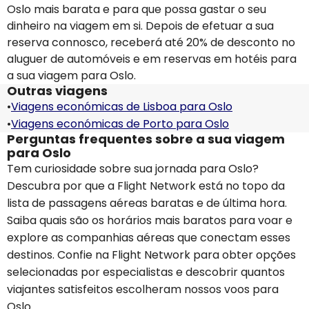
Oslo mais barata e para que possa gastar o seu
dinheiro na viagem em si. Depois de efetuar a sua
reserva connosco, receberá até 20% de desconto no
aluguer de automóveis e em reservas em hotéis para
a sua viagem para Oslo.
Outras viagens
•
Viagens económicas de Lisboa para Oslo
•
Viagens económicas de Porto para Oslo
Perguntas frequentes sobre a sua viagem
para Oslo
Tem curiosidade sobre sua jornada para Oslo?
Descubra por que a Flight Network está no topo da
lista de passagens aéreas baratas e de última hora.
Saiba quais são os horários mais baratos para voar e
explore as companhias aéreas que conectam esses
destinos. Confie na Flight Network para obter opções
selecionadas por especialistas e descobrir quantos
viajantes satisfeitos escolheram nossos voos para
Oslo.