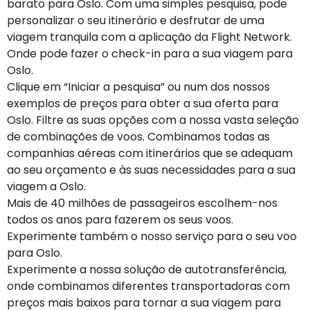
barato para Oslo. Com uma simples pesquisa, pode
personalizar o seu itinerário e desfrutar de uma
viagem tranquila com a aplicação da Flight Network.
Onde pode fazer o check-in para a sua viagem para
Oslo.
Clique em “Iniciar a pesquisa” ou num dos nossos
exemplos de preços para obter a sua oferta para
Oslo. Filtre as suas opções com a nossa vasta seleção
de combinações de voos. Combinamos todas as
companhias aéreas com itinerários que se adequam
ao seu orçamento e às suas necessidades para a sua
viagem a Oslo.
Mais de 40 milhões de passageiros escolhem-nos
todos os anos para fazerem os seus voos.
Experimente também o nosso serviço para o seu voo
para Oslo.
Experimente a nossa solução de autotransferência,
onde combinamos diferentes transportadoras com
preços mais baixos para tornar a sua viagem para