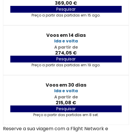
369,00 €
Pesquisar
Preço a partir das partidas em 15 ago.
Voos em 14 dias
Ida e volta
A partir de
274,05 €
Pesquisar
Preço a partir das partidas em 19 ago.
Voos em 30 dias
Ida e volta
A partir de
215,08 €
Pesquisar
Preço a partir das partidas em 8 set.
Reserve a sua viagem com a Flight Network e