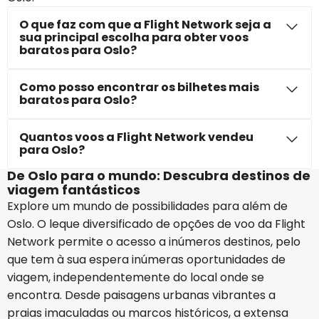
O que faz com que a Flight Network seja a
sua principal escolha para obter voos
baratos para Oslo?
Como posso encontrar os bilhetes mais
baratos para Oslo?
Quantos voos a Flight Network vendeu
para Oslo?
De Oslo para o mundo: Descubra destinos de
viagem fantásticos
Explore um mundo de possibilidades para além de
Oslo. O leque diversificado de opções de voo da Flight
Network permite o acesso a inúmeros destinos, pelo
que tem à sua espera inúmeras oportunidades de
viagem, independentemente do local onde se
encontra. Desde paisagens urbanas vibrantes a
praias imaculadas ou marcos históricos, a extensa