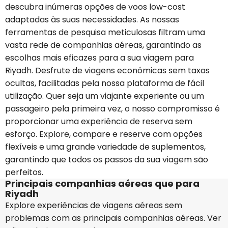
descubra inúmeras opções de voos low-cost
adaptadas às suas necessidades. As nossas
ferramentas de pesquisa meticulosas filtram uma
vasta rede de companhias aéreas, garantindo as
escolhas mais eficazes para a sua viagem para
Riyadh. Desfrute de viagens económicas sem taxas
ocultas, facilitadas pela nossa plataforma de fácil
utilização. Quer seja um viajante experiente ou um
passageiro pela primeira vez, o nosso compromisso é
proporcionar uma experiência de reserva sem
esforço. Explore, compare e reserve com opções
flexíveis e uma grande variedade de suplementos,
garantindo que todos os passos da sua viagem são
perfeitos.
Principais companhias aéreas que para
Riyadh
Explore experiências de viagens aéreas sem
problemas com as principais companhias aéreas. Ver