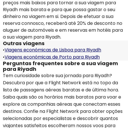
preços mais baixos para tornar a sua viagem para
Riyadh mais barata e para que possa gastar o seu
dinheiro na viagem em si. Depois de efetuar a sua
reserva connosco, receberá até 20% de desconto no
aluguer de automóveis e em reservas em hotéis para
a sua viagem para Riyadh.
Outras viagens
•
Viagens económicas de Lisboa para Riyadh
•
Viagens económicas de Porto para Riyadh
Perguntas frequentes sobre a sua viagem
para Riyadh
Tem curiosidade sobre sua jornada para Riyadh?
Descubra por que a Flight Network está no topo da
lista de passagens aéreas baratas e de última hora.
Saiba quais são os horários mais baratos para voar e
explore as companhias aéreas que conectam esses
destinos. Confie na Flight Network para obter opções
selecionadas por especialistas e descobrir quantos
viajantes satisfeitos escolheram nossos voos para