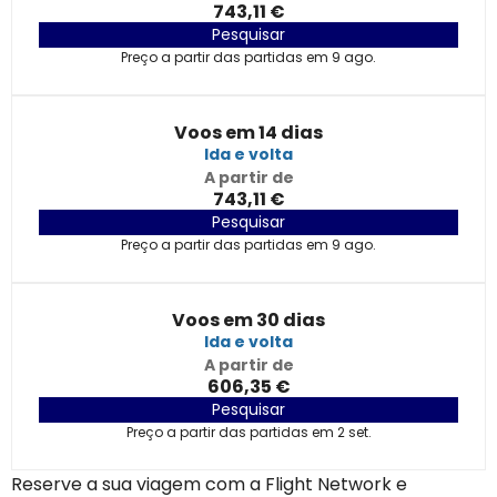
743,11 €
Pesquisar
Preço a partir das partidas em 9 ago.
Voos em 14 dias
Ida e volta
A partir de
743,11 €
Pesquisar
Preço a partir das partidas em 9 ago.
Voos em 30 dias
Ida e volta
A partir de
606,35 €
Pesquisar
Preço a partir das partidas em 2 set.
Reserve a sua viagem com a Flight Network e