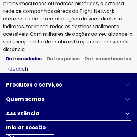
praias imaculadas ou marcos históricos, a extensa
rede de companhias aéreas da Flight Network
oferece inúmeras combinações de voos diretos e
indiretos, tornando todos os destinos facilmente
acessíveis. Com milhares de opções ao seu alcance, a
sua escapadinha de sonho está apenas a um voo de
distância.
Outras cidades
Outros países
Outros continentes
•
Jeddah
Produtos e serviҫos
Quem somos
Assistência
Iniciar sessão