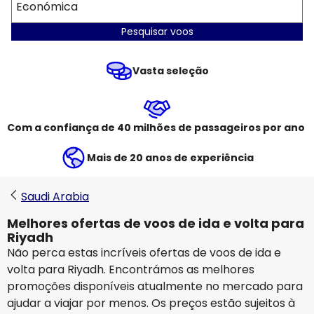
Económica
Pesquisar voos
Vasta seleção
Com a confiança de 40 milhões de passageiros por ano
Mais de 20 anos de experiência
Saudi Arabia
Melhores ofertas de voos de ida e volta para
Riyadh
Não perca estas incríveis ofertas de voos de ida e
volta para Riyadh. Encontrámos as melhores
promoções disponíveis atualmente no mercado para
ajudar a viajar por menos. Os preços estão sujeitos à